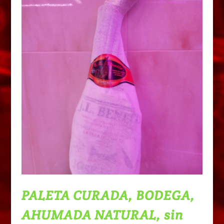
PALETA CURADA, BODEGA,
AHUMADA NATURAL, sin