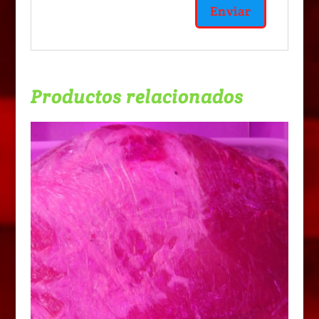
Productos relacionados