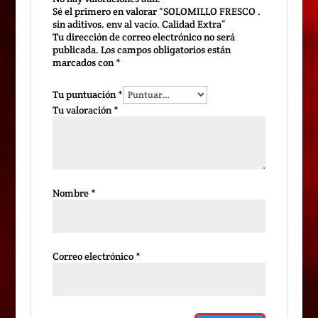
Sé el primero en valorar “SOLOMILLO FRESCO .
sin aditivos. env al vacío. Calidad Extra”
Tu dirección de correo electrónico no será
publicada.
Los campos obligatorios están
marcados con
*
Tu puntuación
*
Tu valoración
*
Nombre
*
Correo electrónico
*