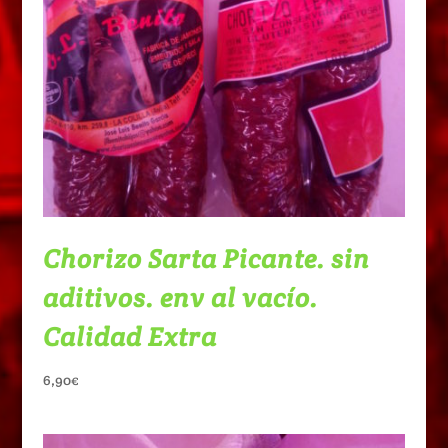
Chorizo Sarta Picante. sin
aditivos. env al vacío.
Calidad Extra
6,90
€