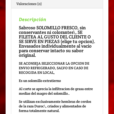
Valoraciones (0)
Descripción
Sabroso SOLOMILLO FRESCO, sin
conservantes ni colorantes\, SE
FILETEA AL GUSTO DEL CLIENTE O
SE SIRVE EN PIEZAS (elige tu opcion).
Envasados individualmente al vacío
para conservar intacto su sabor
original.
SE ACONSEJA SELECCIONAR LA OPCION DE
ENVIO REFRIGERADO, SALVO EN CASO DE
RECOGIDA EN LOCAL,
Es un solomillo extratierno
Al corte se aprecia la infiltracion de grasa entre
medias del magro del solomillo..
Se utilizan exclusivamente hembras de cerdos
de la raza Duroc\, criados y alimentados de
forma totalmente natural.