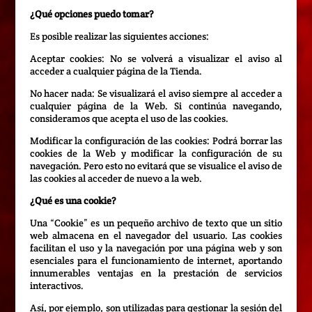
¿Qué opciones puedo tomar?
Es posible realizar las siguientes acciones:
Aceptar cookies: No se volverá a visualizar el aviso al
acceder a cualquier página de la Tienda.
No hacer nada: Se visualizará el aviso siempre al acceder a
cualquier página de la Web. Si continúa navegando,
consideramos que acepta el uso de las cookies.
Modificar la configuración de las cookies: Podrá borrar las
cookies de la Web y modificar la configuración de su
navegación. Pero esto no evitará que se visualice el aviso de
las cookies al acceder de nuevo a la web.
¿Qué es una cookie?
Una “Cookie” es un pequeño archivo de texto que un sitio
web almacena en el navegador del usuario. Las cookies
facilitan el uso y la navegación por una página web y son
esenciales para el funcionamiento de internet, aportando
innumerables ventajas en la prestación de servicios
interactivos.
Así, por ejemplo, son utilizadas para gestionar la sesión del