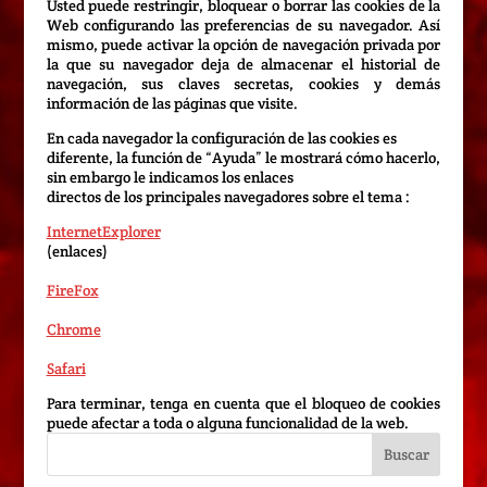
Usted puede restringir, bloquear o borrar las cookies de la
Web configurando las preferencias de su navegador. Así
mismo, puede activar la opción de navegación privada por
la que su navegador deja de almacenar el historial de
navegación, sus claves secretas, cookies y demás
información de las páginas que visite.
En cada navegador la configuración de las cookies es
diferente, la función de “Ayuda” le mostrará cómo hacerlo,
sin embargo le indicamos los enlaces
directos de los principales navegadores sobre el tema :
InternetExplorer
(enlaces)
FireFox
Chrome
Safari
Para terminar, tenga en cuenta que el bloqueo de cookies
puede afectar a toda o alguna funcionalidad de la web.