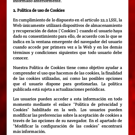
informado anteriormente.
2. Política de uso de Cookies
En cumplimiento de lo dispuesto en el artículo 22.2 LSSI, la
Web únicamente utilizará dispositivos de almacenamiento
y recuperación de datos (‘Cookies’) cuando el usuario haya
dado su consentimiento para ello, de acuerdo con lo que se
indica en la ventana emergente del navegador del usuario
cuando accede por primera vez a la Web y en los demás
términos y condiciones siguientes que todo usuario debe
conocer.
Nuestra Política de Cookies tiene como objetivo ayudar a
comprender el uso que hacemos de las cookies, la finalidad
de las cookies utilizadas, así como las posibles opciones
que el usuario dispone para gestionarlas. La política
publicada está sujeta a actualizaciones periódicas.
Los usuarios pueden acceder a esta información en todo
momento mediante el enlace “Política de privacidad y
Cookies” habilitado en la web. Los usuarios pueden
modificar las preferencias sobre la aceptación de cookies a
través de las opciones de su navegador. En el apartado de
“Modificar la configuración de las cookies” encontrará
más información.