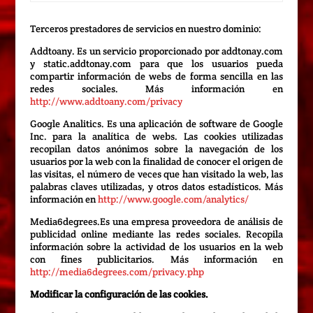
Terceros prestadores de servicios en nuestro dominio:
Addtoany. Es un servicio proporcionado por addtonay.com
y static.addtonay.com para que los usuarios pueda
compartir información de webs de forma sencilla en las
redes sociales. Más información en
http://www.addtoany.com/privacy
Google Analitics. Es una aplicación de software de Google
Inc. para la analítica de webs. Las cookies utilizadas
recopilan datos anónimos sobre la navegación de los
usuarios por la web con la finalidad de conocer el origen de
las visitas, el número de veces que han visitado la web, las
palabras claves utilizadas, y otros datos estadísticos. Más
información en
http://www.google.com/analytics/
Media6degrees.Es una empresa proveedora de análisis de
publicidad online mediante las redes sociales. Recopila
información sobre la actividad de los usuarios en la web
con fines publicitarios. Más información en
http://media6degrees.com/privacy.php
Modificar la configuración de las cookies.