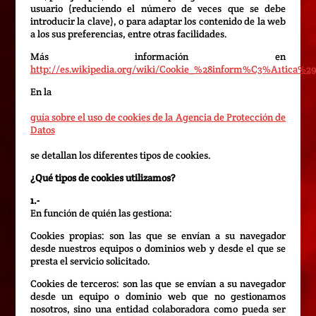
usuario (reduciendo el número de veces que se debe
introducir la clave), o para adaptar los contenido de la web
a los sus preferencias, entre otras facilidades.
Más información en
http://es.wikipedia.org/wiki/Cookie_%28inform%C3%A1tica%2
En la
guía sobre el uso de cookies de la Agencia de Protección de
Datos
se detallan los diferentes tipos de cookies.
¿Qué tipos de cookies utilizamos?
1.-
En función de quién las gestiona:
Cookies propias: son las que se envían a su navegador
desde nuestros equipos o dominios web y desde el que se
presta el servicio solicitado.
Cookies de terceros: son las que se envían a su navegador
desde un equipo o dominio web que no gestionamos
nosotros, sino una entidad colaboradora como pueda ser