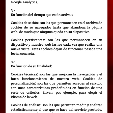
Google Analytics.
2.-
En función del tiempo que están activas:
Cookies de sesión: son las que permanecen en el archivo de
cookies de su navegador hasta que abandona la página
web, de modo que ninguna queda en su dispositivo.
Cookies persistentes: son las que permanecen en su
dispositivo y nuestra web las lee cada vez que realiza una
nueva visita. Estas cookies dejan de funcionar pasada una
fecha concreta.
3.-
En función de su finalidad:
Cookies técnicas: son las que mejoran la navegación y el
buen funcionamiento de nuestra web. Cookies de
personalización: son las que permiten acceder al servicio
con unas características predefinidas en función de una
serie de criterios. Sirven, por ejemplo, para elegir el
idioma de la web.
Cookies de análisis: son las que permiten medir y analizar
estadísticamente el uso que se hace del servicio prestado.