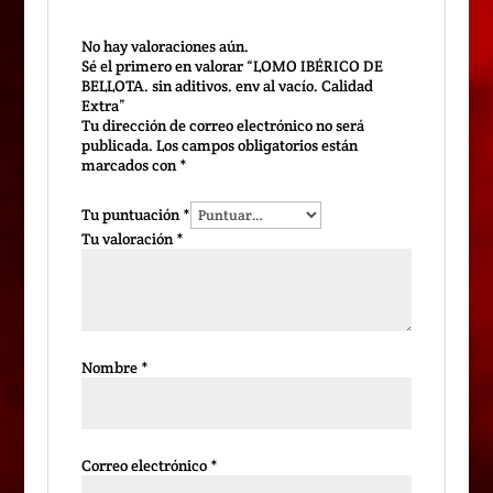
No hay valoraciones aún.
Sé el primero en valorar “LOMO IBÉRICO DE
BELLOTA. sin aditivos. env al vacío. Calidad
Extra”
Tu dirección de correo electrónico no será
publicada.
Los campos obligatorios están
marcados con
*
Tu puntuación
*
Tu valoración
*
Nombre
*
Correo electrónico
*