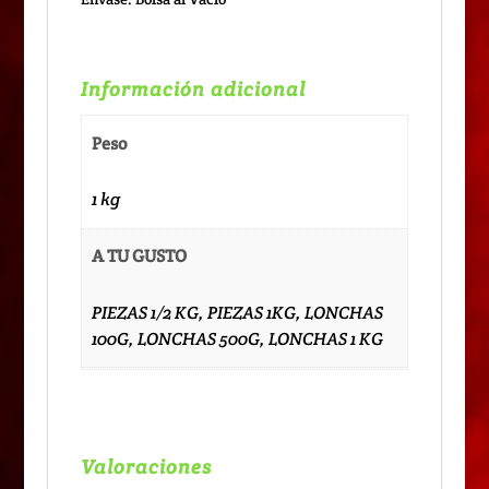
Información adicional
Peso
1 kg
A TU GUSTO
PIEZAS 1/2 KG, PIEZAS 1KG, LONCHAS
100G, LONCHAS 500G, LONCHAS 1 KG
Valoraciones