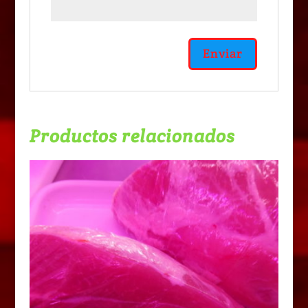
Productos relacionados